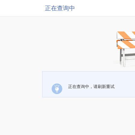
正在查询中
正在查询中，请刷新重试