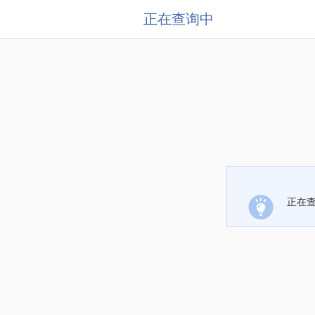
正在查询中
正在