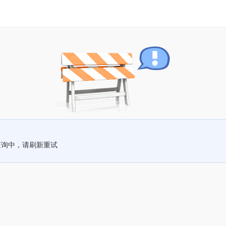
查询中，请刷新重试