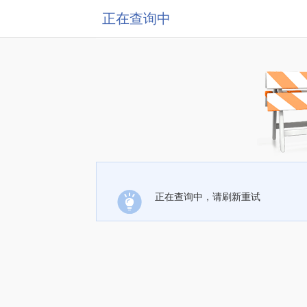
正在查询中
正在查询中，请刷新重试