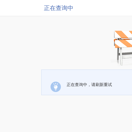
正在查询中
正在查询中，请刷新重试