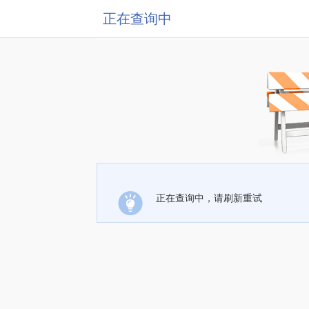
正在查询中
正在查询中，请刷新重试