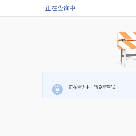
正在查询中
正在查询中，请刷新重试